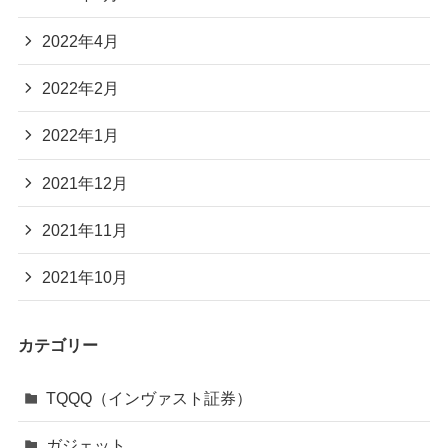
2022年4月
2022年2月
2022年1月
2021年12月
2021年11月
2021年10月
カテゴリー
TQQQ（インヴァスト証券）
ガジェット