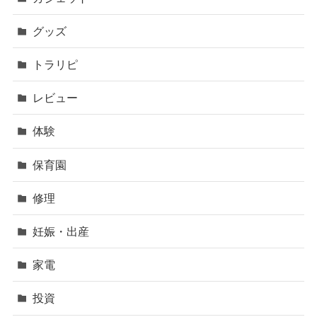
グッズ
トラリピ
レビュー
体験
保育園
修理
妊娠・出産
家電
投資