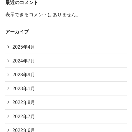
最近のコメント
表示できるコメントはありません。
アーカイブ
2025年4月
2024年7月
2023年9月
2023年1月
2022年8月
2022年7月
2022年6月