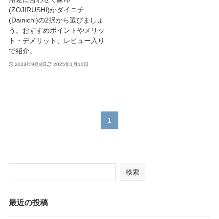
(ZOJIRUSHI)かダイニチ
(Dainichi)の2択から選びましょ
う。おすすめポイントやメリッ
ト・デメリット、レビュー入り
で紹介。
2023年9月8日
2025年1月10日
1
検索
最近の投稿