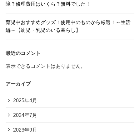
障？修理費用はいくら？無料でした！
育児中おすすめグッズ！使用中のものから厳選！～生活
編～【幼児・乳児のいる暮らし】
最近のコメント
表示できるコメントはありません。
アーカイブ
2025年4月
2024年7月
2023年9月