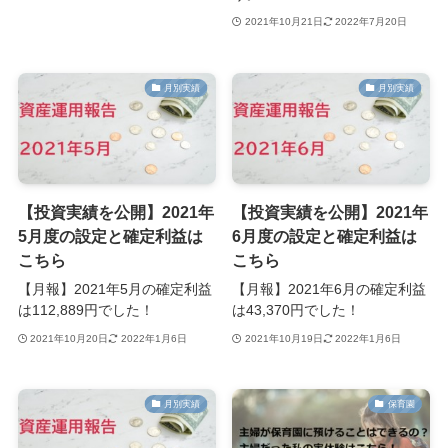
2021年10月21日
2022年7月20日
月別実績
月別実績
【投資実績を公開】2021年
【投資実績を公開】2021年
5月度の設定と確定利益は
6月度の設定と確定利益は
こちら
こちら
【月報】2021年5月の確定利益
【月報】2021年6月の確定利益
は112,889円でした！
は43,370円でした！
2021年10月20日
2022年1月6日
2021年10月19日
2022年1月6日
月別実績
保育園