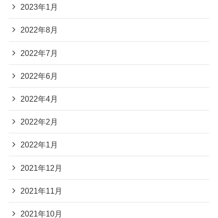
2023年1月
2022年8月
2022年7月
2022年6月
2022年4月
2022年2月
2022年1月
2021年12月
2021年11月
2021年10月