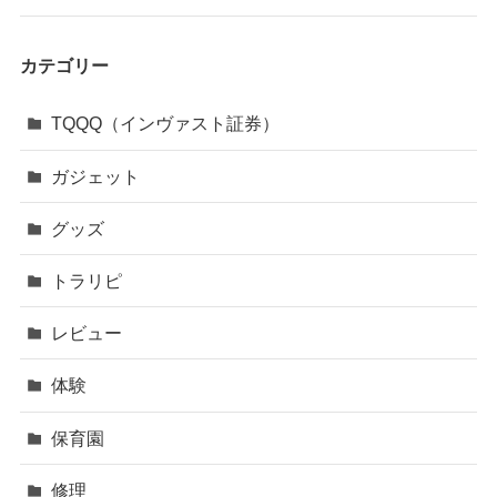
カテゴリー
TQQQ（インヴァスト証券）
ガジェット
グッズ
トラリピ
レビュー
体験
保育園
修理