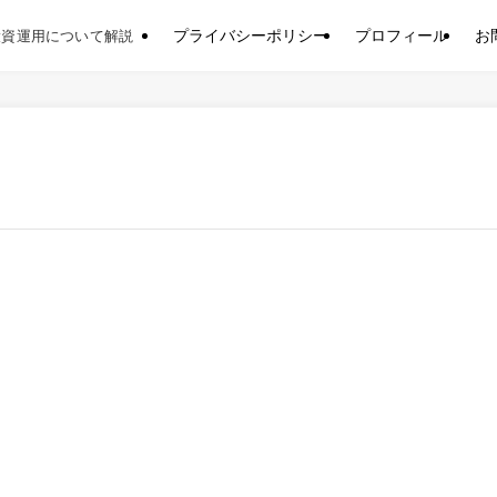
プライバシーポリシー
プロフィール
お
投資運用について解説