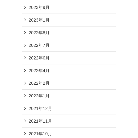
2023年9月
2023年1月
2022年8月
2022年7月
2022年6月
2022年4月
2022年2月
2022年1月
2021年12月
2021年11月
2021年10月