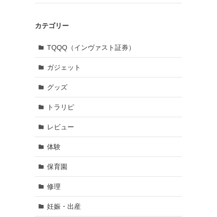
カテゴリー
TQQQ（インヴァスト証券）
ガジェット
グッズ
トラリピ
レビュー
体験
保育園
修理
妊娠・出産