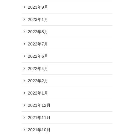
2023年9月
2023年1月
2022年8月
2022年7月
2022年6月
2022年4月
2022年2月
2022年1月
2021年12月
2021年11月
2021年10月