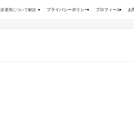
プライバシーポリシー
プロフィール
お
投資運用について解説