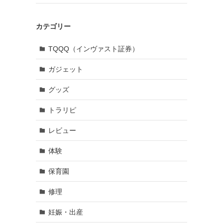
カテゴリー
TQQQ（インヴァスト証券）
ガジェット
グッズ
トラリピ
レビュー
体験
保育園
修理
妊娠・出産