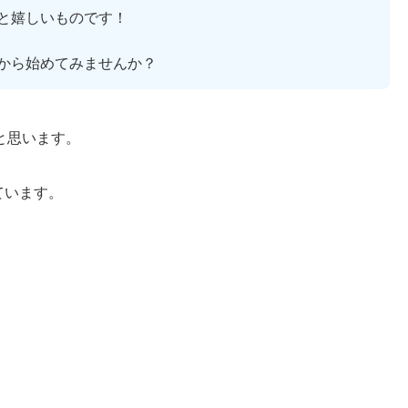
と嬉しいものです！
から始めてみませんか？
と思います。
ています。