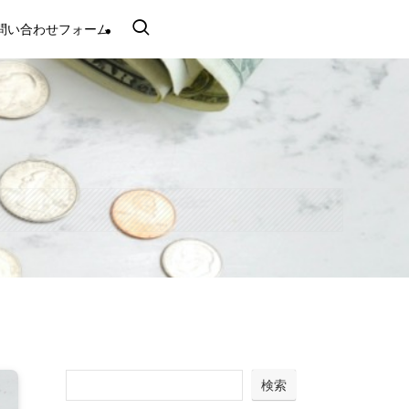
問い合わせフォーム
検索