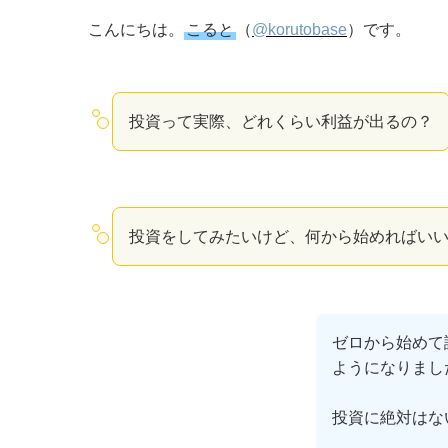
こんにちは。
こると
（
@korutobase
）です。
投資って実際、どれくらい利益が出るの？
投資をしてみたいけど、何から始めればい
ゼロから始めて
ようになりまし
投資に絶対はな