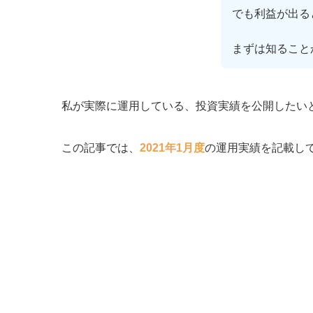
でも利益が出る
まずは知ること
私が実際に運用している、投資実績を公開したい
この記事では、
2021年1月度
の運用実績を記載し