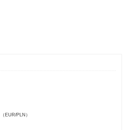
EUR/PLN）