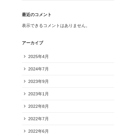
最近のコメント
表示できるコメントはありません。
アーカイブ
2025年4月
2024年7月
2023年9月
2023年1月
2022年8月
2022年7月
2022年6月