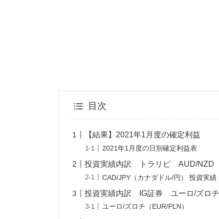
目次
【結果】2021年1月度の確定利益
2021年1月度の日別確定利益表
投資実績内訳 トラリピ AUD/NZD
CAD/JPY（カナダドル/円） 投資実績
投資実績内訳 IG証券 ユーロ/ズロチ（
ユーロ/ズロチ（EUR/PLN）