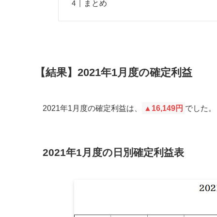
まとめ
【結果】2021年1月度の確定利益
2021年1月度の確定利益は、
▲16,149円
でした。
2021年1月度の日別確定利益表