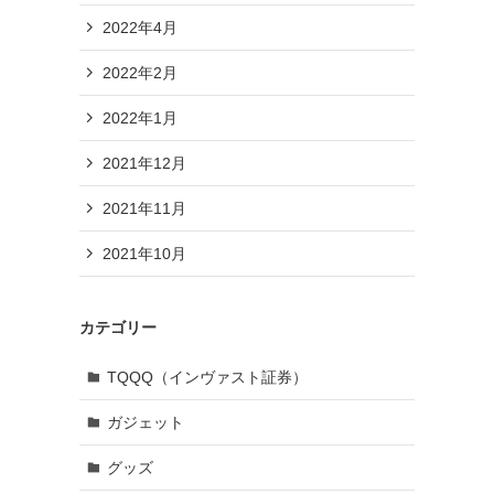
2022年4月
2022年2月
2022年1月
2021年12月
2021年11月
2021年10月
カテゴリー
TQQQ（インヴァスト証券）
ガジェット
グッズ