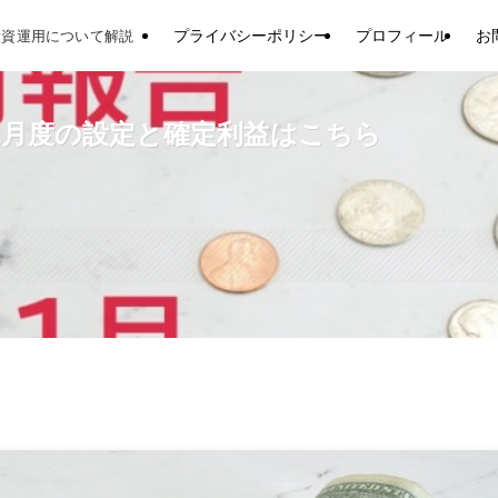
プライバシーポリシー
プロフィール
お
投資運用について解説
年1月度の設定と確定利益はこちら