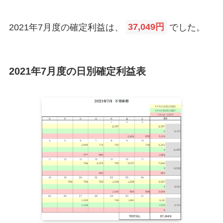
2021年7月度の確定利益は、
37,049円
でした。
2021年7月度の日別確定利益表