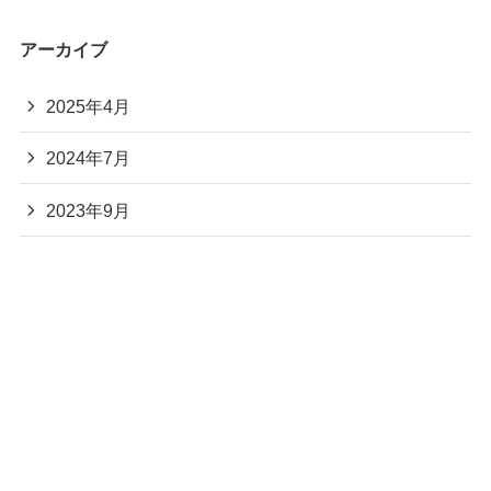
アーカイブ
2025年4月
2024年7月
2023年9月
2023年1月
2022年8月
2022年7月
2022年6月
2022年4月