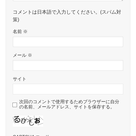
コメントは日本語で入力してください。(スパム対
策)
名前
※
メール
※
サイト
次回のコメントで使用するためブラウザーに自分
の名前、メールアドレス、サイトを保存する。