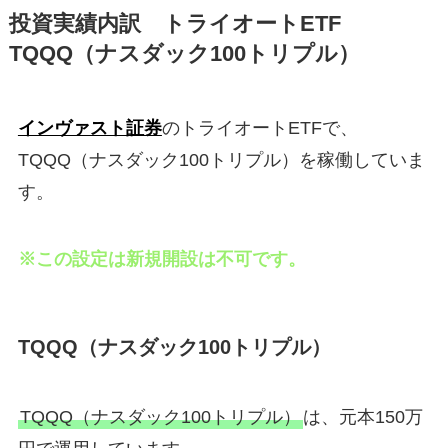
投資実績内訳 トライオートETF
TQQQ（ナスダック100トリプル）
インヴァスト証券
のトライオートETFで、
TQQQ（ナスダック100トリプル）を稼働していま
す。
※この設定は新規開設は不可です。
TQQQ（ナスダック100トリプル）
TQQQ（ナスダック100トリプル）
は、元本150万