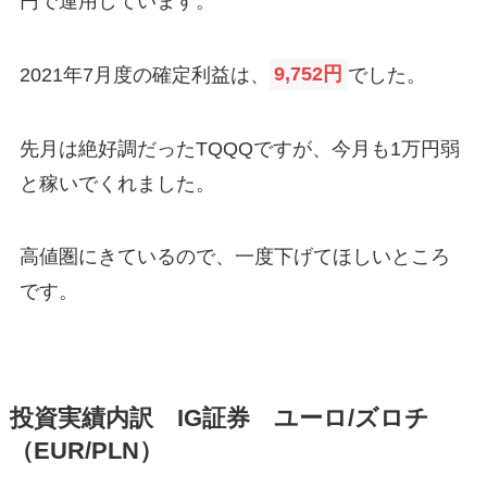
円で運用しています。
2021年7月度の確定利益は、
9,752円
でした。
先月は絶好調だったTQQQですが、今月も1万円弱
と稼いでくれました。
高値圏にきているので、一度下げてほしいところ
です。
投資実績内訳 IG証券 ユーロ/ズロチ
（EUR/PLN）