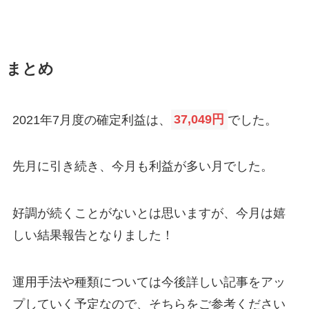
まとめ
2021年7月度の確定利益は、
37,049円
でした。
先月に引き続き、今月も利益が多い月でした。
好調が続くことがないとは思いますが、今月は嬉
しい結果報告となりました！
運用手法や種類については今後詳しい記事をアッ
プしていく予定なので、そちらをご参考ください