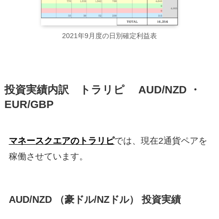
2021年9月度の日別確定利益表
投資実績内訳 トラリピ AUD/NZD ・
EUR/GBP
マネースクエアのトラリピ
では、現在2通貨ペアを
稼働させています。
AUD/NZD （豪ドル/NZドル） 投資実績