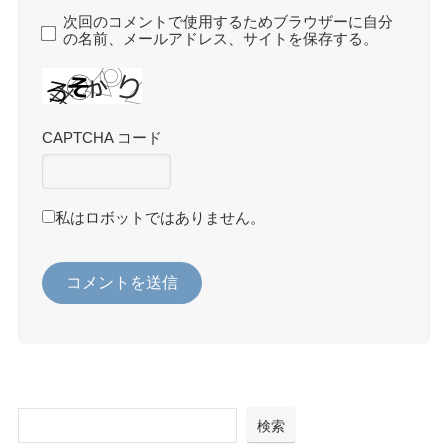
次回のコメントで使用するためブラウザーに自分
の名前、メールアドレス、サイトを保存する。
CAPTCHA コード
私はロボットではありません。
検索