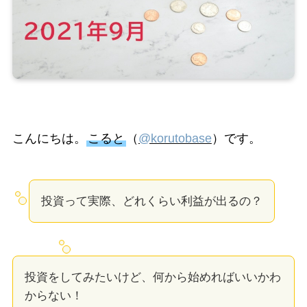
こんにちは。
こると
（
@korutobase
）です。
投資って実際、どれくらい利益が出るの？
投資をしてみたいけど、何から始めればいいかわ
からない！