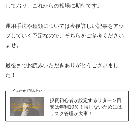
しており、これからの相場に期待です。
運用手法や種類については今後詳しい記事をアッ
プしていく予定なので、そちらをご参考ください
ませ。
最後までお読みいただきありがとうございまし
た！
あわせて読みたい
投資初心者が設定するリターン目
安は年利10％！損しないためには
リスク管理が大事！