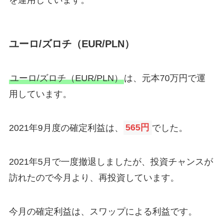
ユーロ/ズロチ（EUR/PLN）
ユーロ/ズロチ（EUR/PLN）
は、元本70万円で運
用しています。
2021年9月度の確定利益は、
565円
でした。
2021年5月で一度撤退しましたが、投資チャンスが
訪れたので今月より、再投資しています。
今月の確定利益は、スワップによる利益です。