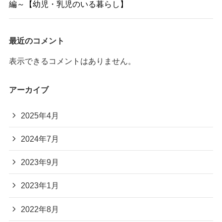
編～【幼児・乳児のいる暮らし】
最近のコメント
表示できるコメントはありません。
アーカイブ
2025年4月
2024年7月
2023年9月
2023年1月
2022年8月