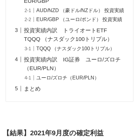
EUR/GBP
AUD/NZD （豪ドル/NZドル） 投資実績
EUR/GBP （ユーロ/ポンド） 投資実績
投資実績内訳 トライオートETF
TQQQ （ナスダック100トリプル）
TQQQ （ナスダック100トリプル）
投資実績内訳 IG証券 ユーロ/ズロチ
（EUR/PLN）
ユーロ/ズロチ（EUR/PLN）
まとめ
【結果】2021年9月度の確定利益