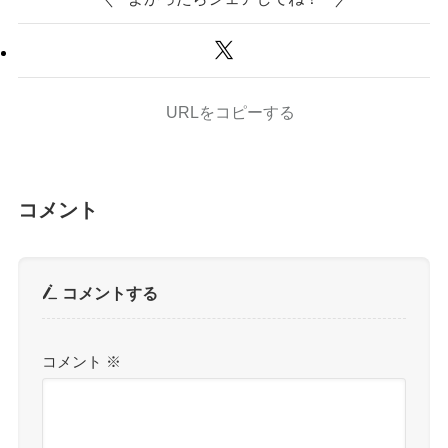
URLをコピーする
コメント
コメントする
コメント
※