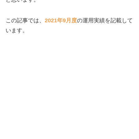
この記事では、
2021年9月度
の運用実績を記載して
います。