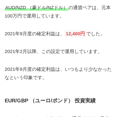
AUD/NZD （豪ドル/NZドル）
の通貨ペアは、元本
100万円で運用しています。
2021年9月度の確定利益は、
12,400円
でした。
2021年2月以降、この設定で運用しています。
2021年9月度の確定利益は、いつもより少なかった
なという印象です。
EUR/GBP （ユーロ/ポンド） 投資実績