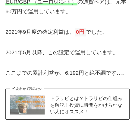
EUR/GBP （ユーロ/ポンド）
の通貨ペアは、元本
60万円で運用しています。
2021年9月度の確定利益は、
0円
でした。
2021年5月以降、この設定で運用しています。
ここまでの累計利益が、6,192円と絶不調です…。
あわせて読みたい
トラリピとは？トラリピの仕組み
を解説！投資に時間をかけられな
い人にオススメ！