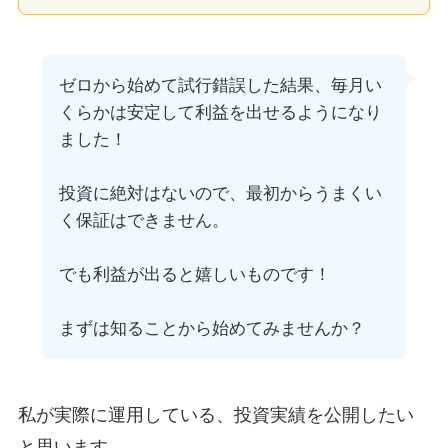
ゼロから始めて試行錯誤した結果、毎月い
くらかは安定して利益を出せるようになり
ました！
投資に絶対はないので、最初からうまくい
く保証はできません。
でも利益が出ると嬉しいものです！
まずは知ることから始めてみませんか？
私が実際に運用している、投資実績を公開したい
と思います。