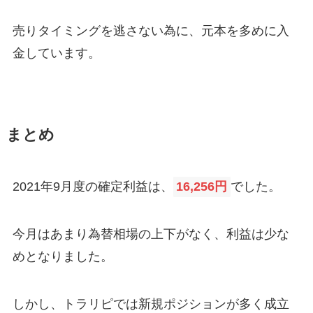
売りタイミングを逃さない為に、元本を多めに入
金しています。
まとめ
2021年9月度の確定利益は、
16,256円
でした。
今月はあまり為替相場の上下がなく、利益は少な
めとなりました。
しかし、トラリピでは新規ポジションが多く成立