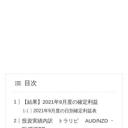
目次
【結果】2021年9月度の確定利益
2021年9月度の日別確定利益表
投資実績内訳 トラリピ AUD/NZD ・