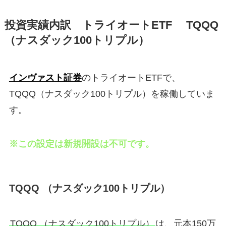
投資実績内訳 トライオートETF TQQQ
（ナスダック100トリプル）
インヴァスト証券
のトライオートETFで、
TQQQ（ナスダック100トリプル）を稼働していま
す。
※この設定は新規開設は不可です。
TQQQ （ナスダック100トリプル）
TQQQ （ナスダック100トリプル）
は、元本150万