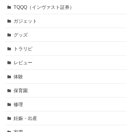
TQQQ（インヴァスト証券）
ガジェット
グッズ
トラリピ
レビュー
体験
保育園
修理
妊娠・出産