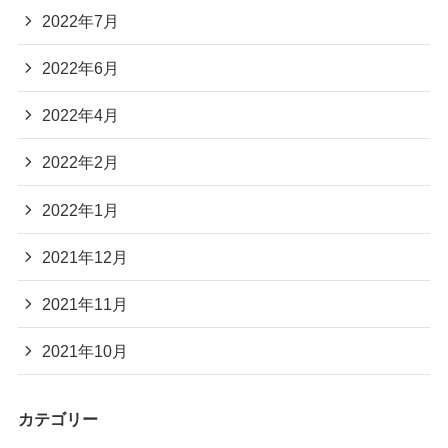
2022年7月
2022年6月
2022年4月
2022年2月
2022年1月
2021年12月
2021年11月
2021年10月
カテゴリー