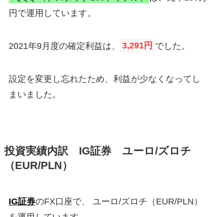
円で運用しています。
2021年9月度の確定利益は、
3,291円
でした。
設定を変更し忘れたため、利益が少なくなってし
まいました。
投資実績内訳 IG証券 ユーロ/ズロチ
（EUR/PLN）
IG証券
のFX口座で、 ユーロ/ズロチ（EUR/PLN）
を運用しています。