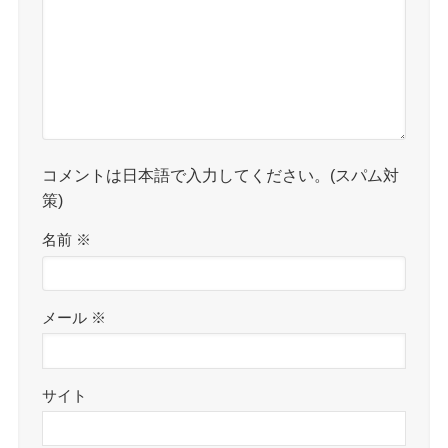
コメントは日本語で入力してください。(スパム対
策)
名前
※
メール
※
サイト