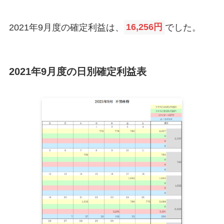
2021年9月度の確定利益は、
16,256円
でした。
2021年9月度の日別確定利益表